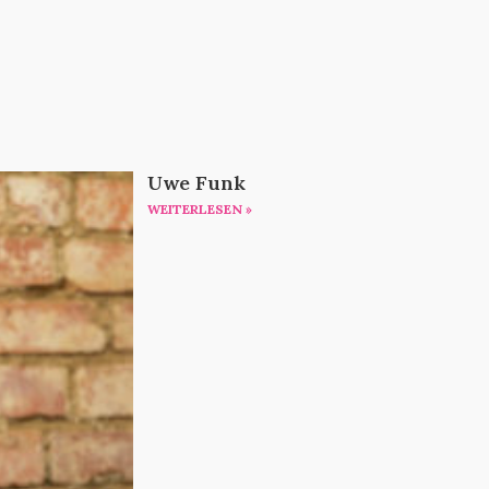
Uwe Funk
WEITERLESEN »