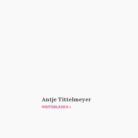
Antje Tittelmeyer
WEITERLESEN »