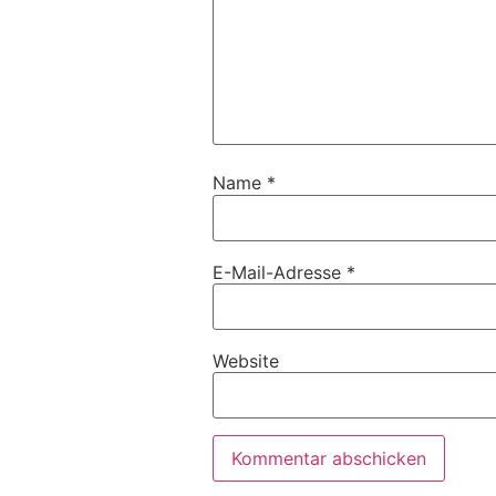
Name
*
E-Mail-Adresse
*
Website