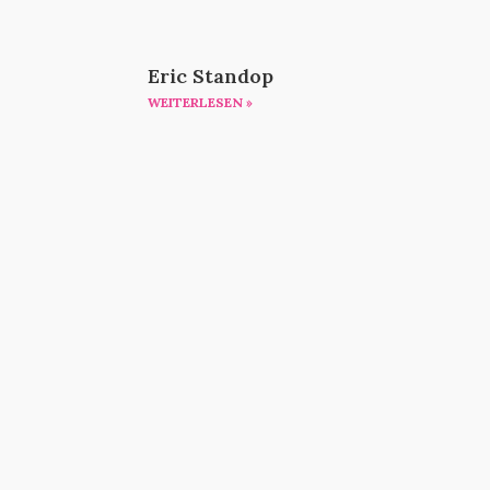
Eric Standop
WEITERLESEN »