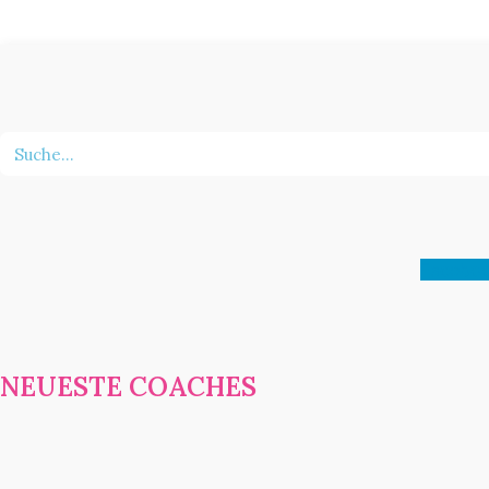
Faceboo
NEUESTE COACHES