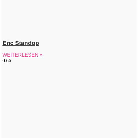
Eric Standop
WEITERLESEN »