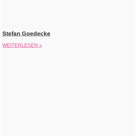
Stefan Goedecke
WEITERLESEN »