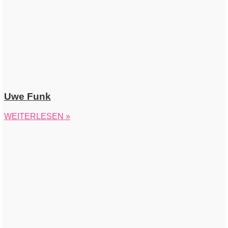
Uwe Funk
WEITERLESEN »