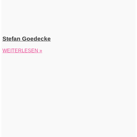
Stefan Goedecke
WEITERLESEN »