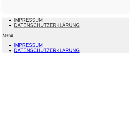
IMPRESSUM
DATENSCHUTZERKLÄRUNG
Menü
IMPRESSUM
DATENSCHUTZERKLÄRUNG