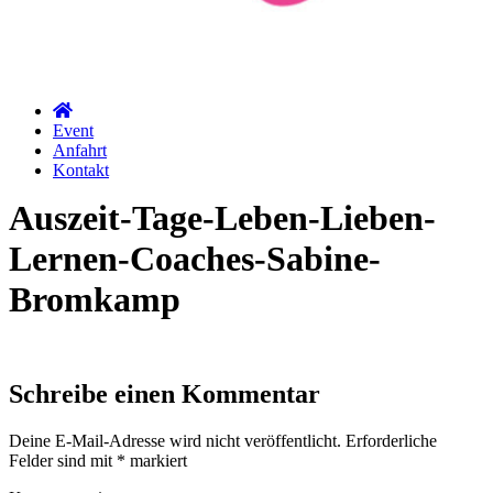
Event
Anfahrt
Kontakt
Auszeit-Tage-Leben-Lieben-
Lernen-Coaches-Sabine-
Bromkamp
Schreibe einen Kommentar
Deine E-Mail-Adresse wird nicht veröffentlicht.
Erforderliche
Felder sind mit
*
markiert