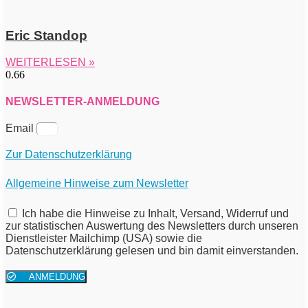
Eric Standop
WEITERLESEN »
NEWSLETTER-ANMELDUNG
Email
Zur Datenschutzerklärung
Allgemeine Hinweise zum Newsletter
Ich habe die Hinweise zu Inhalt, Versand, Widerruf und
zur statistischen Auswertung des Newsletters durch unseren
Dienstleister Mailchimp (USA) sowie die
Datenschutzerklärung gelesen und bin damit einverstanden.
ANMELDUNG