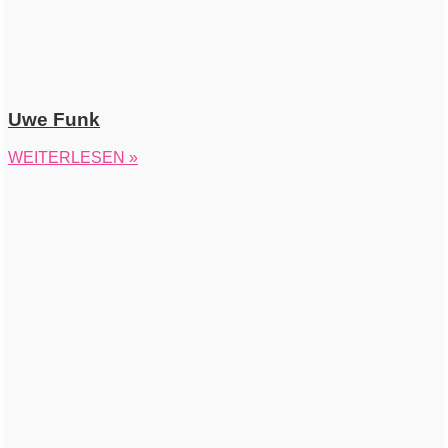
Uwe Funk
WEITERLESEN »