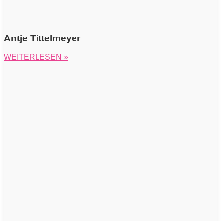
Antje Tittelmeyer
WEITERLESEN »