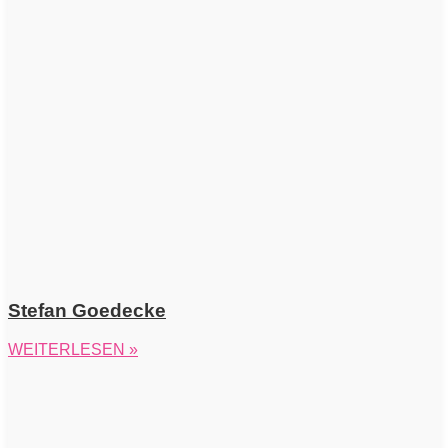
Stefan Goedecke
WEITERLESEN »