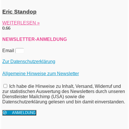
Eric Standop
WEITERLESEN »
NEWSLETTER-ANMELDUNG
Email
Zur Datenschutzerklärung
Allgemeine Hinweise zum Newsletter
Ich habe die Hinweise zu Inhalt, Versand, Widerruf und
zur statistischen Auswertung des Newsletters durch unseren
Dienstleister Mailchimp (USA) sowie die
Datenschutzerklärung gelesen und bin damit einverstanden.
ANMELDUNG