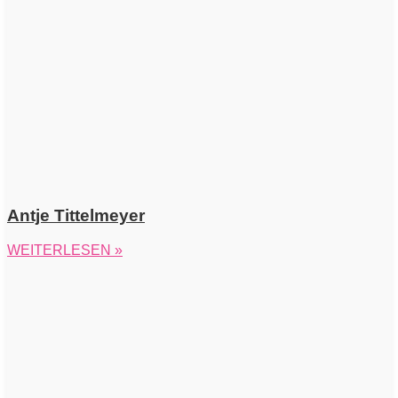
Antje Tittelmeyer
WEITERLESEN »