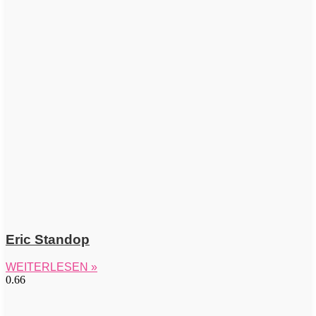
Eric Standop
WEITERLESEN »