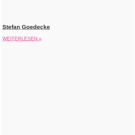
Stefan Goedecke
WEITERLESEN »