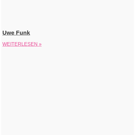
Uwe Funk
WEITERLESEN »