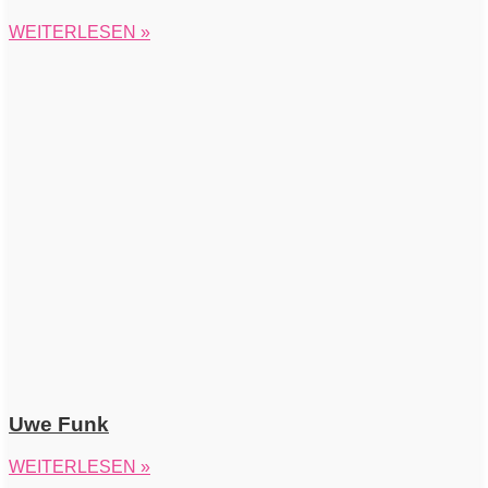
WEITERLESEN »
Uwe Funk
WEITERLESEN »