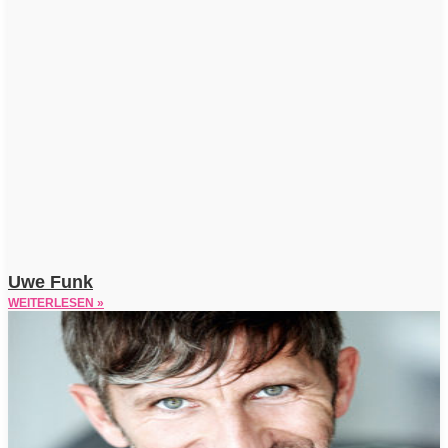
Uwe Funk
WEITERLESEN »