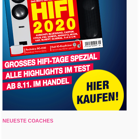
NEUESTE COACHES