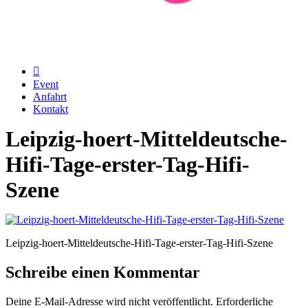
Event
Anfahrt
Kontakt
Leipzig-hoert-Mitteldeutsche-
Hifi-Tage-erster-Tag-Hifi-
Szene
Leipzig-hoert-Mitteldeutsche-Hifi-Tage-erster-Tag-Hifi-Szene
Schreibe einen Kommentar
Deine E-Mail-Adresse wird nicht veröffentlicht.
Erforderliche