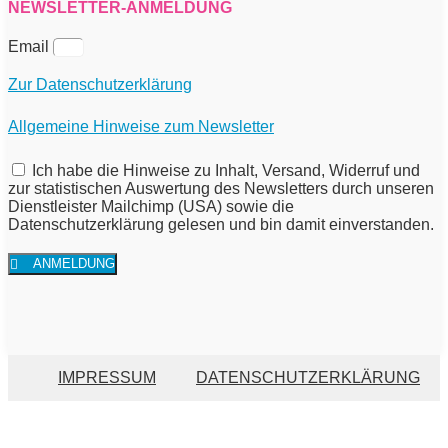
NEWSLETTER-ANMELDUNG
Email
Zur Datenschutzerklärung
Allgemeine Hinweise zum Newsletter
Ich habe die Hinweise zu Inhalt, Versand, Widerruf und
zur statistischen Auswertung des Newsletters durch unseren
Dienstleister Mailchimp (USA) sowie die
Datenschutzerklärung gelesen und bin damit einverstanden.
ANMELDUNG
IMPRESSUM
DATENSCHUTZERKLÄRUNG