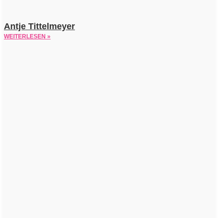
Antje Tittelmeyer
WEITERLESEN »