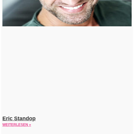
Eric Standop
WEITERLESEN »