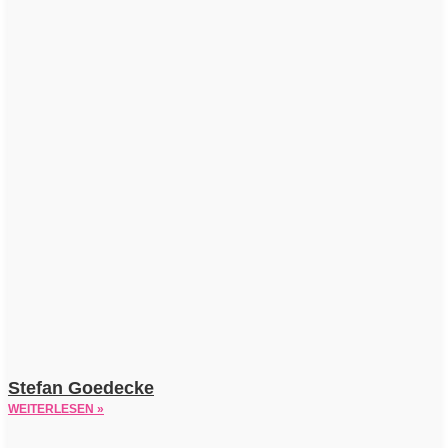
Stefan Goedecke
WEITERLESEN »