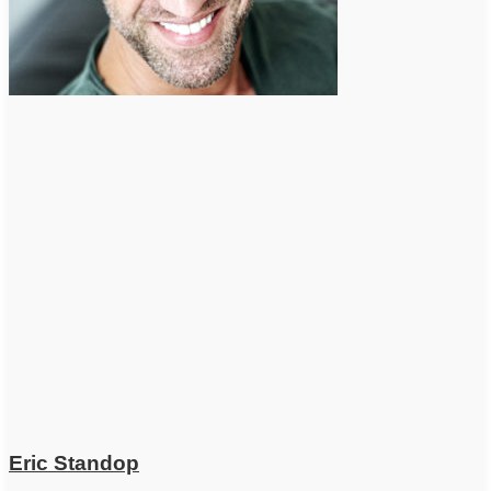
Eric Standop