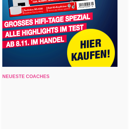
NEUESTE COACHES