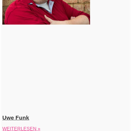
Uwe Funk
WEITERLESEN »