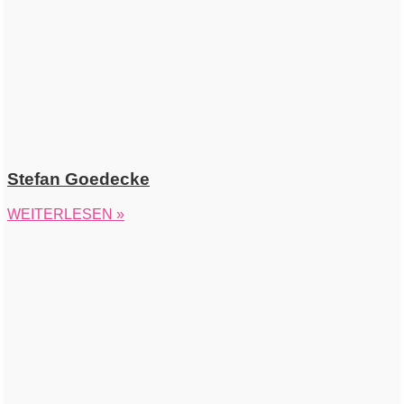
Stefan Goedecke
WEITERLESEN »