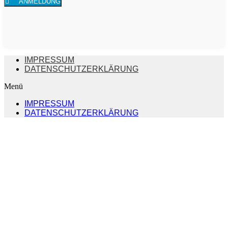
ANMELDUNG
IMPRESSUM
DATENSCHUTZERKLÄRUNG
Menü
IMPRESSUM
DATENSCHUTZERKLÄRUNG