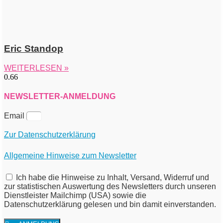
Eric Standop
WEITERLESEN »
NEWSLETTER-ANMELDUNG
Email
Zur Datenschutzerklärung
Allgemeine Hinweise zum Newsletter
Ich habe die Hinweise zu Inhalt, Versand, Widerruf und
zur statistischen Auswertung des Newsletters durch unseren
Dienstleister Mailchimp (USA) sowie die
Datenschutzerklärung gelesen und bin damit einverstanden.