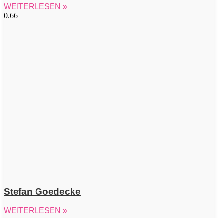
WEITERLESEN »
Stefan Goedecke
WEITERLESEN »