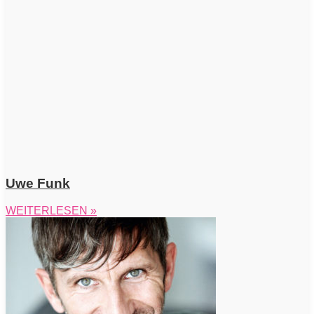
Uwe Funk
WEITERLESEN »