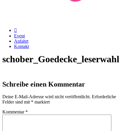
Event
Anfahrt
Kontakt
schober_Goedecke_leserwahl
Schreibe einen Kommentar
Deine E-Mail-Adresse wird nicht veröffentlicht.
Erforderliche
Felder sind mit
*
markiert
Kommentar
*