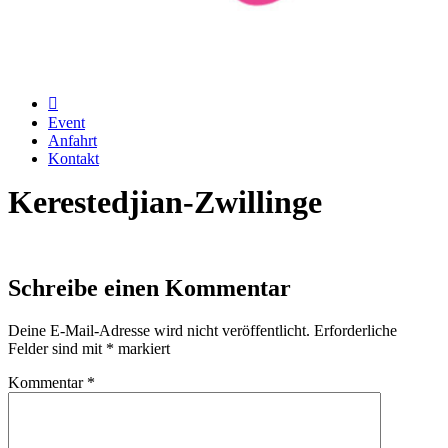
Event
Anfahrt
Kontakt
Kerestedjian-Zwillinge
Schreibe einen Kommentar
Deine E-Mail-Adresse wird nicht veröffentlicht.
Erforderliche
Felder sind mit
*
markiert
Kommentar
*