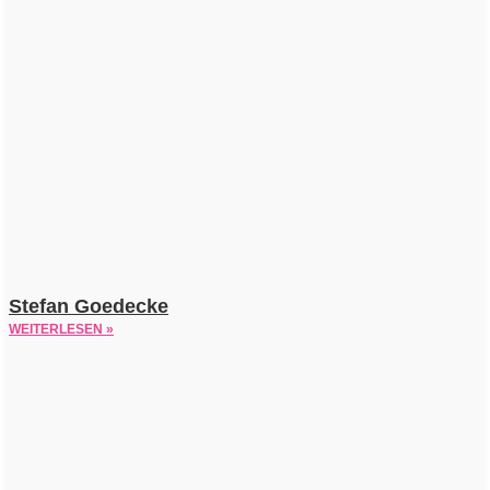
Stefan Goedecke
WEITERLESEN »