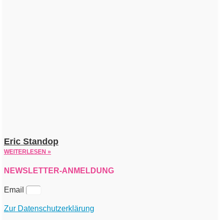
Eric Standop
WEITERLESEN »
NEWSLETTER-ANMELDUNG
Email
Zur Datenschutzerklärung