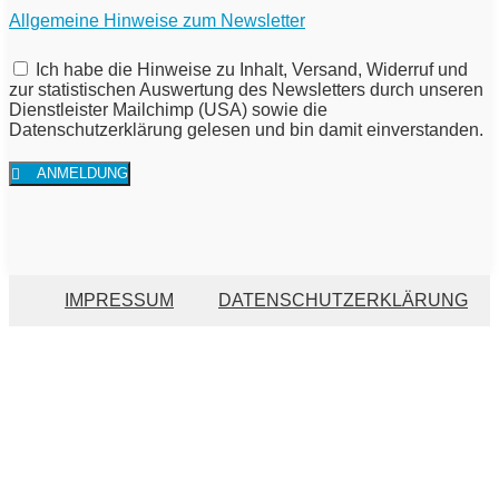
Allgemeine Hinweise zum Newsletter
Ich habe die Hinweise zu Inhalt, Versand, Widerruf und
zur statistischen Auswertung des Newsletters durch unseren
Dienstleister Mailchimp (USA) sowie die
Datenschutzerklärung gelesen und bin damit einverstanden.
ANMELDUNG
IMPRESSUM
DATENSCHUTZERKLÄRUNG