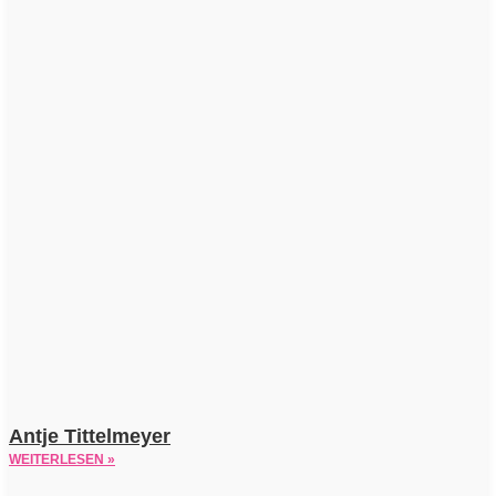
Antje Tittelmeyer
WEITERLESEN »