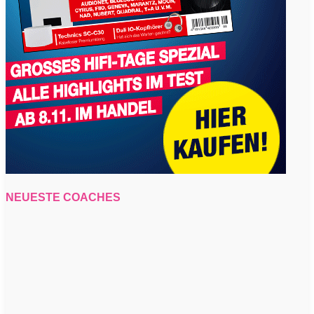
NEUESTE COACHES