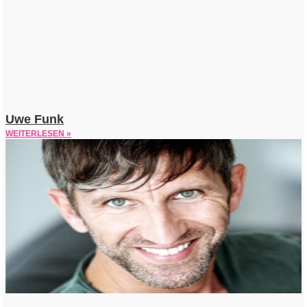
Uwe Funk
WEITERLESEN »