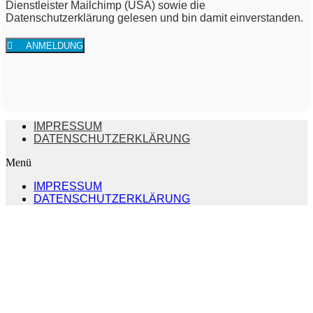
Dienstleister Mailchimp (USA) sowie die
Datenschutzerklärung gelesen und bin damit einverstanden.
ANMELDUNG
IMPRESSUM
DATENSCHUTZERKLÄRUNG
Menü
IMPRESSUM
DATENSCHUTZERKLÄRUNG