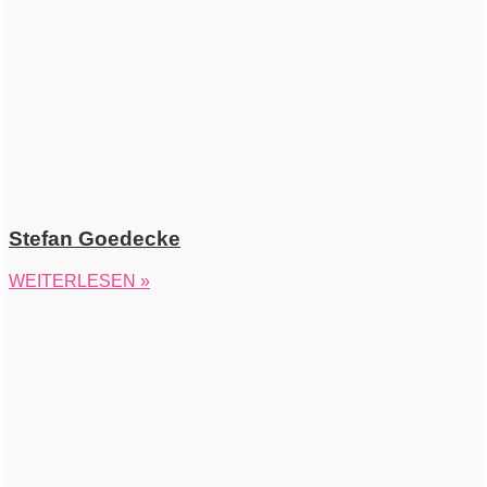
Stefan Goedecke
WEITERLESEN »