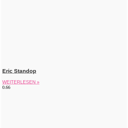
Eric Standop
WEITERLESEN »