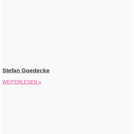
Stefan Goedecke
WEITERLESEN »