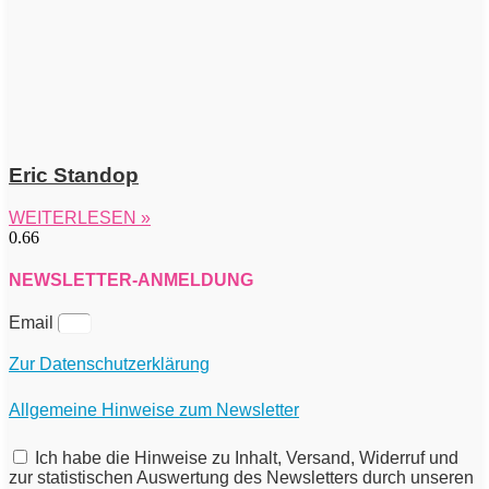
Eric Standop
WEITERLESEN »
NEWSLETTER-ANMELDUNG
Email
Zur Datenschutzerklärung
Allgemeine Hinweise zum Newsletter
Ich habe die Hinweise zu Inhalt, Versand, Widerruf und
zur statistischen Auswertung des Newsletters durch unseren