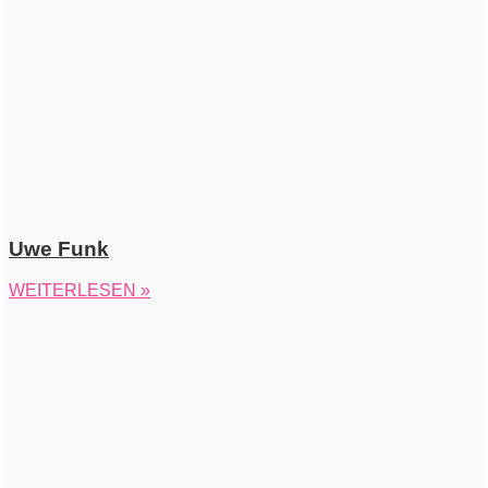
Uwe Funk
WEITERLESEN »