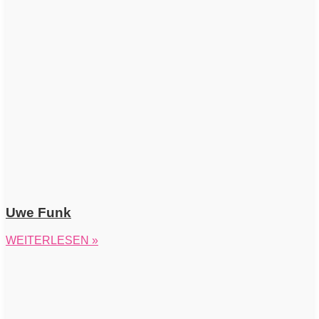
Uwe Funk
WEITERLESEN »