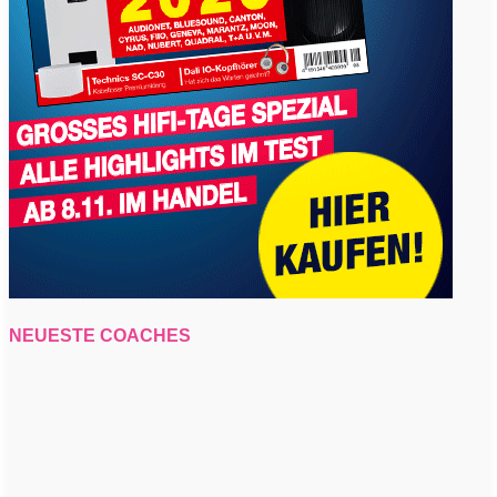
NEUESTE COACHES