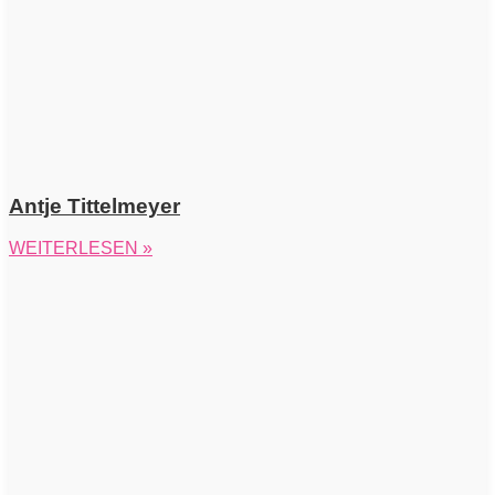
Antje Tittelmeyer
WEITERLESEN »