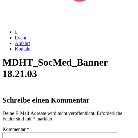
Event
Anfahrt
Kontakt
MDHT_SocMed_Banner
18.21.03
Schreibe einen Kommentar
Deine E-Mail-Adresse wird nicht veröffentlicht.
Erforderliche
Felder sind mit
*
markiert
Kommentar
*