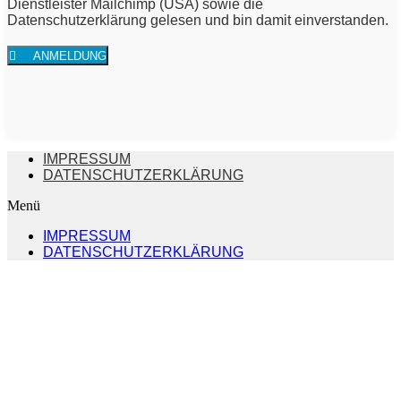
Dienstleister Mailchimp (USA) sowie die
Datenschutzerklärung gelesen und bin damit einverstanden.
ANMELDUNG
IMPRESSUM
DATENSCHUTZERKLÄRUNG
Menü
IMPRESSUM
DATENSCHUTZERKLÄRUNG