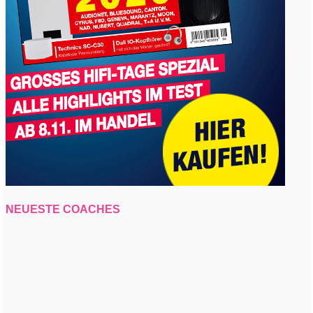
NEUESTE COACHES