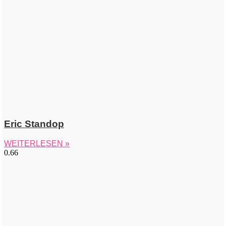
Eric Standop
WEITERLESEN »