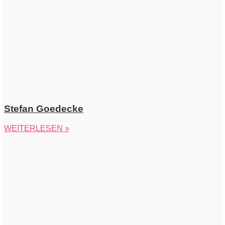
Stefan Goedecke
WEITERLESEN »