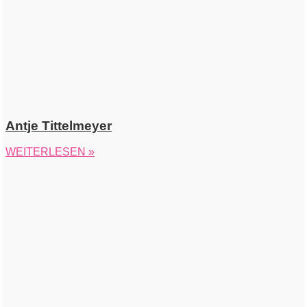
Antje Tittelmeyer
WEITERLESEN »