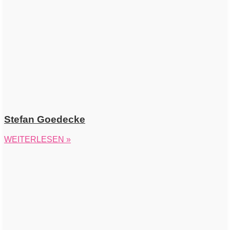
Stefan Goedecke
WEITERLESEN »