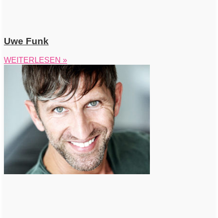
Uwe Funk
WEITERLESEN »