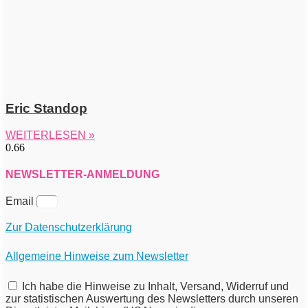
Eric Standop
WEITERLESEN »
NEWSLETTER-ANMELDUNG
Email
Zur Datenschutzerklärung
Allgemeine Hinweise zum Newsletter
Ich habe die Hinweise zu Inhalt, Versand, Widerruf und
zur statistischen Auswertung des Newsletters durch unseren