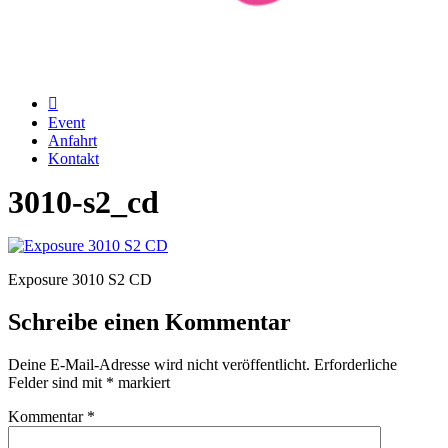
Event
Anfahrt
Kontakt
3010-s2_cd
Exposure 3010 S2 CD
Schreibe einen Kommentar
Deine E-Mail-Adresse wird nicht veröffentlicht.
Erforderliche
Felder sind mit
*
markiert
Kommentar
*