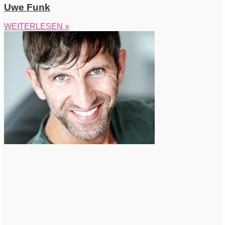
Uwe Funk
WEITERLESEN »