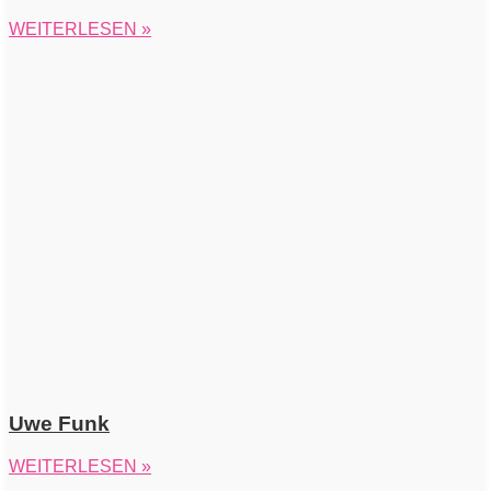
WEITERLESEN »
Uwe Funk
WEITERLESEN »