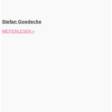
Stefan Goedecke
WEITERLESEN »