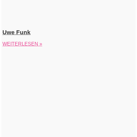
Uwe Funk
WEITERLESEN »