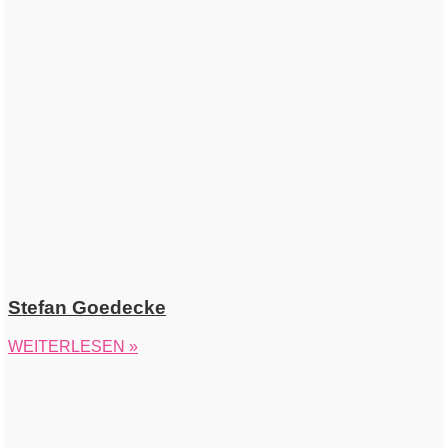
Stefan Goedecke
WEITERLESEN »