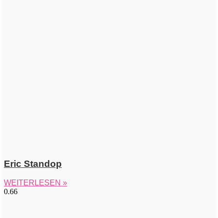
Eric Standop
WEITERLESEN »