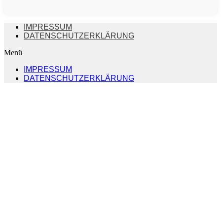
IMPRESSUM
DATENSCHUTZERKLÄRUNG
Menü
IMPRESSUM
DATENSCHUTZERKLÄRUNG