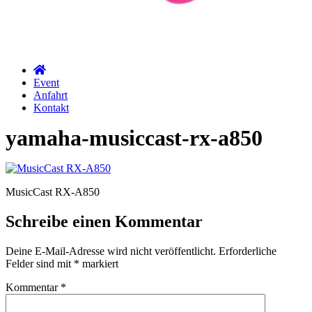
Event
Anfahrt
Kontakt
yamaha-musiccast-rx-a850
MusicCast RX-A850
Schreibe einen Kommentar
Deine E-Mail-Adresse wird nicht veröffentlicht.
Erforderliche
Felder sind mit
*
markiert
Kommentar
*