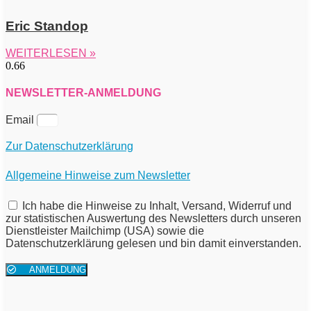
Eric Standop
WEITERLESEN »
NEWSLETTER-ANMELDUNG
Email
Zur Datenschutzerklärung
Allgemeine Hinweise zum Newsletter
Ich habe die Hinweise zu Inhalt, Versand, Widerruf und
zur statistischen Auswertung des Newsletters durch unseren
Dienstleister Mailchimp (USA) sowie die
Datenschutzerklärung gelesen und bin damit einverstanden.
ANMELDUNG