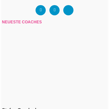
NEUESTE COACHES