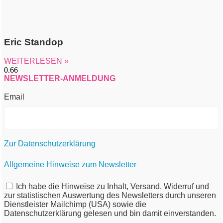
Eric Standop
WEITERLESEN »
NEWSLETTER-ANMELDUNG
Email
Zur Datenschutzerklärung
Allgemeine Hinweise zum Newsletter
Ich habe die Hinweise zu Inhalt, Versand, Widerruf und
zur statistischen Auswertung des Newsletters durch unseren
Dienstleister Mailchimp (USA) sowie die
Datenschutzerklärung gelesen und bin damit einverstanden.