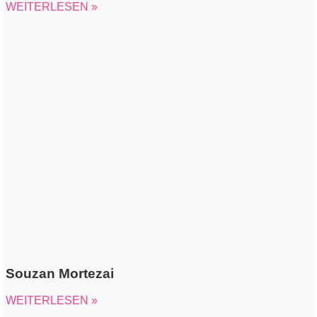
WEITERLESEN »
Souzan Mortezai
WEITERLESEN »