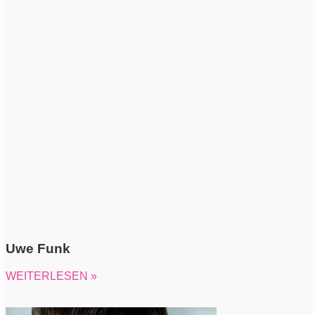
Uwe Funk
WEITERLESEN »