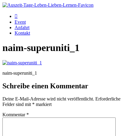
Event
Anfahrt
Kontakt
naim-superuniti_1
naim-superuniti_1
Schreibe einen Kommentar
Deine E-Mail-Adresse wird nicht veröffentlicht.
Erforderliche
Felder sind mit
*
markiert
Kommentar
*