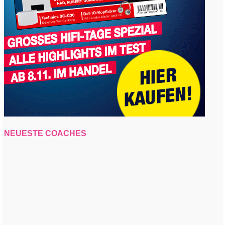
NEUESTE COACHES