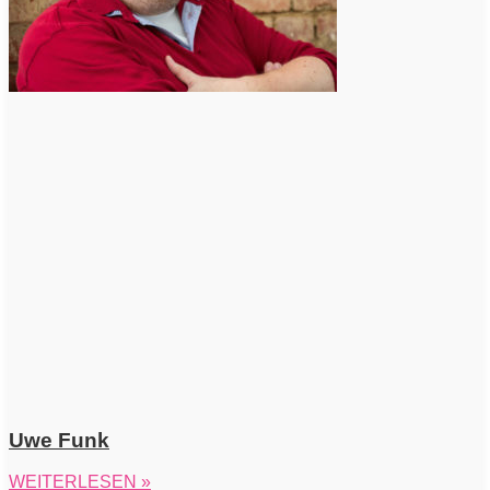
Uwe Funk
WEITERLESEN »