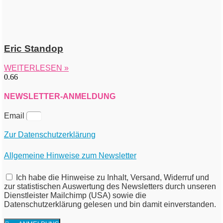
Eric Standop
WEITERLESEN »
NEWSLETTER-ANMELDUNG
Email
Zur Datenschutzerklärung
Allgemeine Hinweise zum Newsletter
Ich habe die Hinweise zu Inhalt, Versand, Widerruf und
zur statistischen Auswertung des Newsletters durch unseren
Dienstleister Mailchimp (USA) sowie die
Datenschutzerklärung gelesen und bin damit einverstanden.