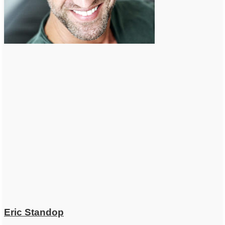
Eric Standop