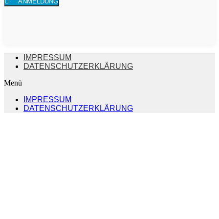
ANMELDUNG
IMPRESSUM
DATENSCHUTZERKLÄRUNG
Menü
IMPRESSUM
DATENSCHUTZERKLÄRUNG