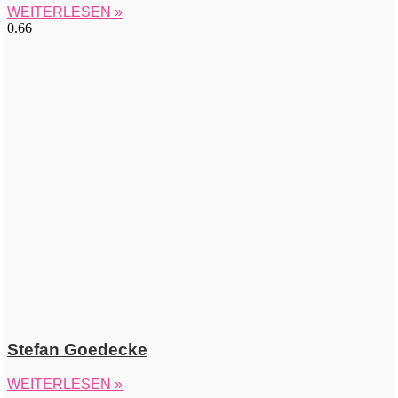
WEITERLESEN »
Stefan Goedecke
WEITERLESEN »