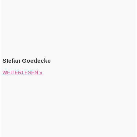
Stefan Goedecke
WEITERLESEN »