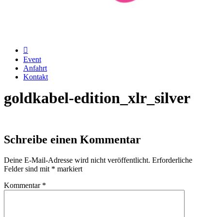
Event
Anfahrt
Kontakt
goldkabel-edition_xlr_silver
Schreibe einen Kommentar
Deine E-Mail-Adresse wird nicht veröffentlicht.
Erforderliche
Felder sind mit
*
markiert
Kommentar
*