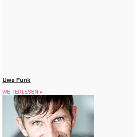
Uwe Funk
WEITERLESEN »