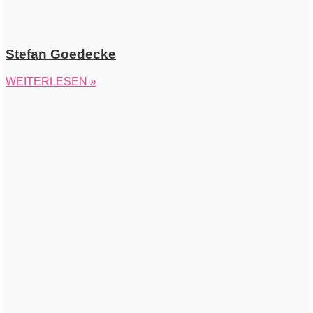
Stefan Goedecke
WEITERLESEN »