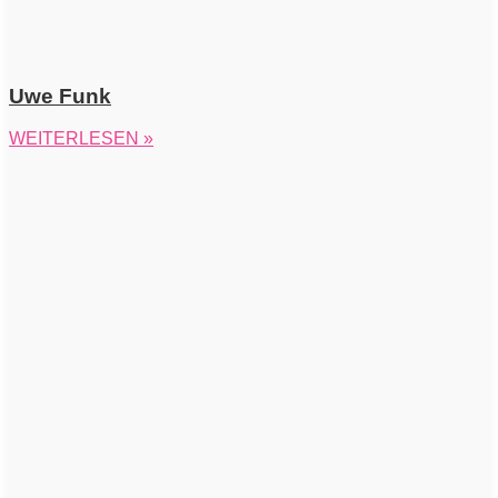
Uwe Funk
WEITERLESEN »