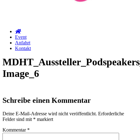
Event
Anfahrt
Kontakt
MDHT_Aussteller_Podspeakers
Image_6
Schreibe einen Kommentar
Deine E-Mail-Adresse wird nicht veröffentlicht.
Erforderliche
Felder sind mit
*
markiert
Kommentar
*