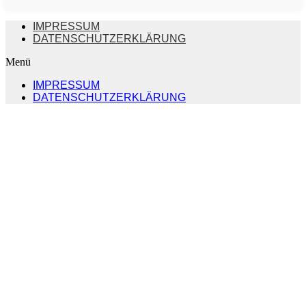
IMPRESSUM
DATENSCHUTZERKLÄRUNG
Menü
IMPRESSUM
DATENSCHUTZERKLÄRUNG