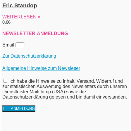
Eric Standop
WEITERLESEN »
NEWSLETTER-ANMELDUNG
Email
Zur Datenschutzerklärung
Allgemeine Hinweise zum Newsletter
Ich habe die Hinweise zu Inhalt, Versand, Widerruf und
zur statistischen Auswertung des Newsletters durch unseren
Dienstleister Mailchimp (USA) sowie die
Datenschutzerklärung gelesen und bin damit einverstanden.
ANMELDUNG