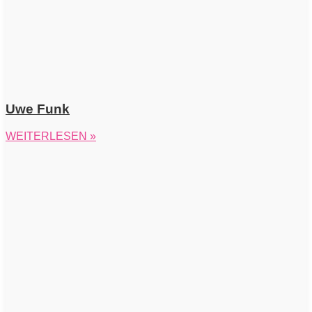
Uwe Funk
WEITERLESEN »