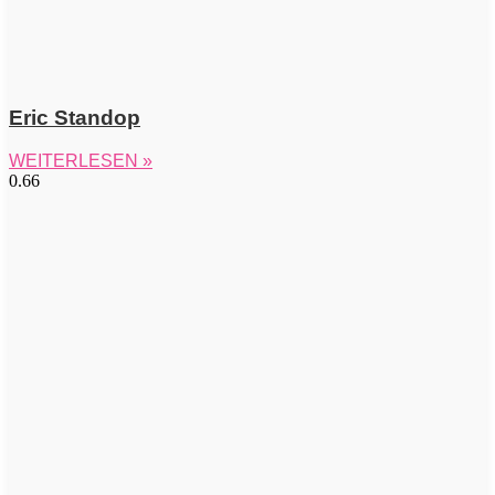
Eric Standop
WEITERLESEN »