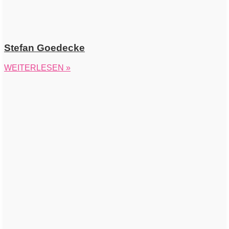
Stefan Goedecke
WEITERLESEN »