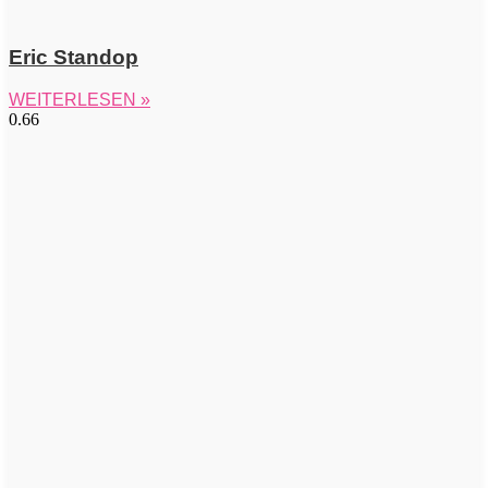
Eric Standop
WEITERLESEN »