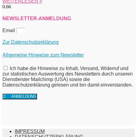
WEITERLESEN »
NEWSLETTER-ANMELDUNG
Email
Zur Datenschutzerklärung
Allgemeine Hinweise zum Newsletter
Ich habe die Hinweise zu Inhalt, Versand, Widerruf und
zur statistischen Auswertung des Newsletters durch unseren
Dienstleister Mailchimp (USA) sowie die
Datenschutzerklärung gelesen und bin damit einverstanden.
ANMELDUNG
IMPRESSUM
DATENSCHUTZERKLÄRUNG