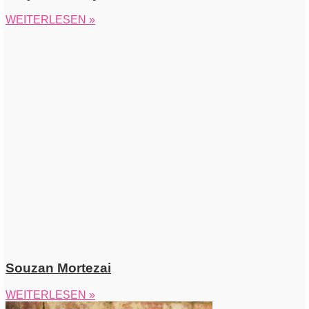
WEITERLESEN »
Souzan Mortezai
WEITERLESEN »