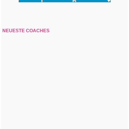
NEUESTE COACHES