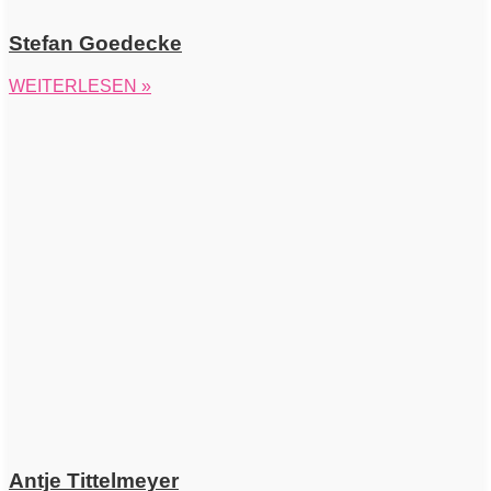
Stefan Goedecke
WEITERLESEN »
Antje Tittelmeyer