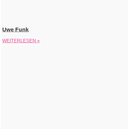
Uwe Funk
WEITERLESEN »