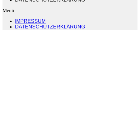
Menü
IMPRESSUM
DATENSCHUTZERKLÄRUNG