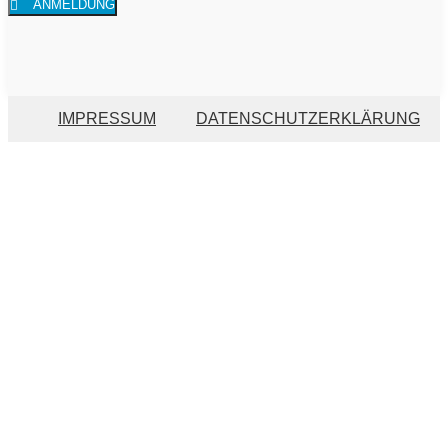
ANMELDUNG
IMPRESSUM
DATENSCHUTZERKLÄRUNG