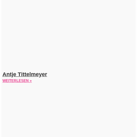
Antje Tittelmeyer
WEITERLESEN »