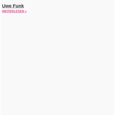
Uwe Funk
WEITERLESEN »