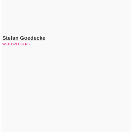
Stefan Goedecke
WEITERLESEN »