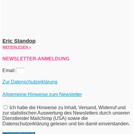
Eric Standop
WEITERLESEN »
NEWSLETTER-ANMELDUNG
Email
Zur Datenschutzerklärung
Allgemeine Hinweise zum Newsletter
Ich habe die Hinweise zu Inhalt, Versand, Widerruf und
zur statistischen Auswertung des Newsletters durch unseren
Dienstleister Mailchimp (USA) sowie die
Datenschutzerklärung gelesen und bin damit einverstanden.