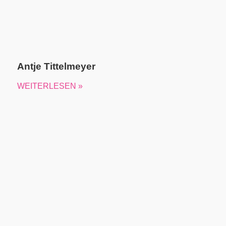
Antje Tittelmeyer
WEITERLESEN »