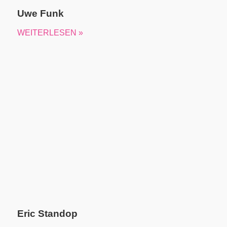
Uwe Funk
WEITERLESEN »
Eric Standop