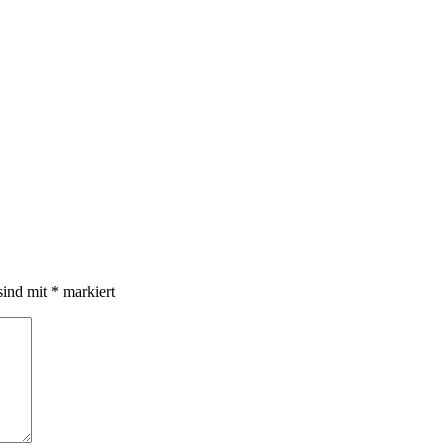
sind mit
*
markiert