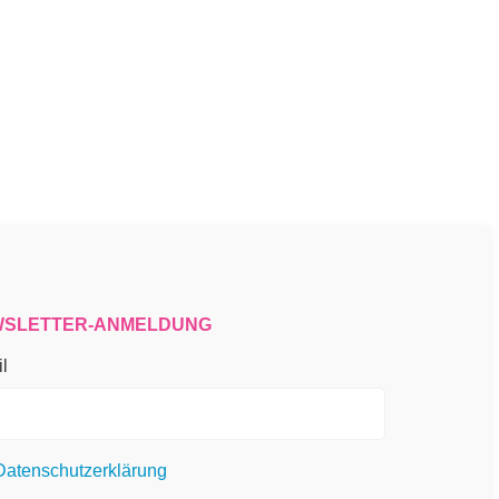
SLETTER-ANMELDUNG
l
Datenschutzerklärung