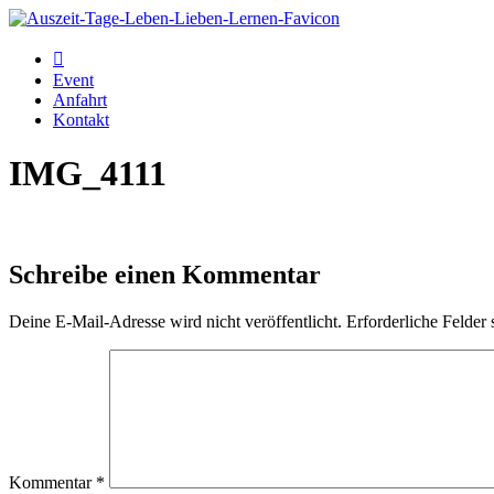
Event
Anfahrt
Kontakt
IMG_4111
Schreibe einen Kommentar
Deine E-Mail-Adresse wird nicht veröffentlicht.
Erforderliche Felder 
Kommentar
*