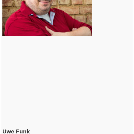
Uwe Funk