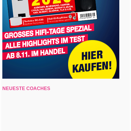
NEUESTE COACHES