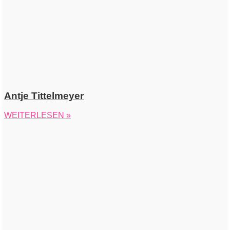
Antje Tittelmeyer
WEITERLESEN »