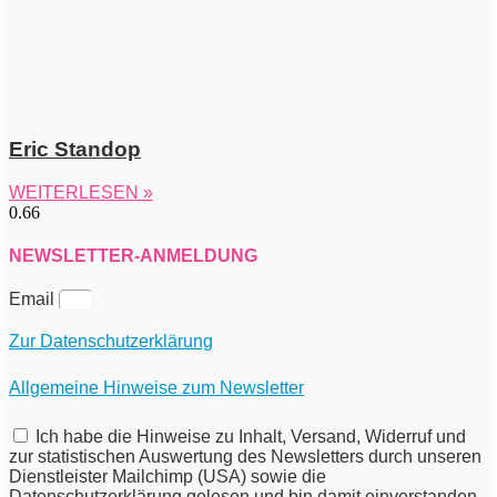
Eric Standop
WEITERLESEN »
NEWSLETTER-ANMELDUNG
Email
Zur Datenschutzerklärung
Allgemeine Hinweise zum Newsletter
Ich habe die Hinweise zu Inhalt, Versand, Widerruf und
zur statistischen Auswertung des Newsletters durch unseren
Dienstleister Mailchimp (USA) sowie die
Datenschutzerklärung gelesen und bin damit einverstanden.