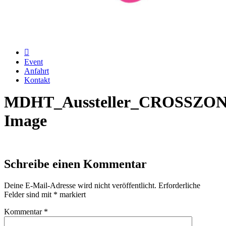
Event
Anfahrt
Kontakt
MDHT_Aussteller_CROSSZON
Image
Schreibe einen Kommentar
Deine E-Mail-Adresse wird nicht veröffentlicht.
Erforderliche
Felder sind mit
*
markiert
Kommentar
*