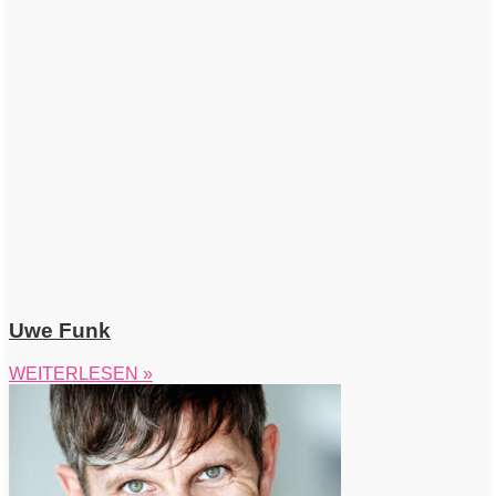
Uwe Funk
WEITERLESEN »