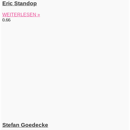
Eric Standop
WEITERLESEN »
Stefan Goedecke