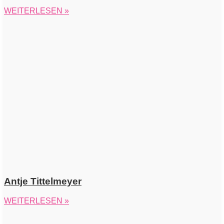
WEITERLESEN »
Antje Tittelmeyer
WEITERLESEN »