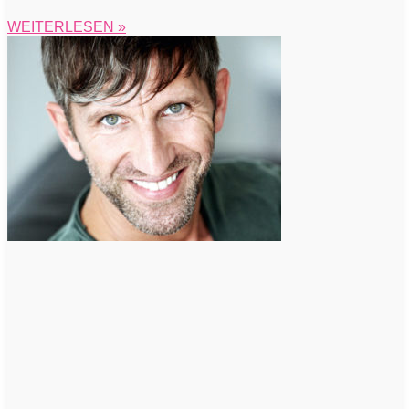
WEITERLESEN »