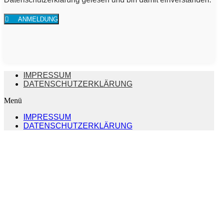
ANMELDUNG
IMPRESSUM
DATENSCHUTZERKLÄRUNG
Menü
IMPRESSUM
DATENSCHUTZERKLÄRUNG