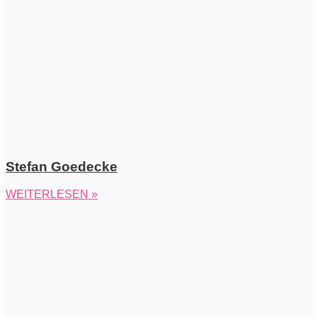
Stefan Goedecke
WEITERLESEN »