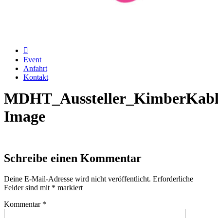
Event
Anfahrt
Kontakt
MDHT_Aussteller_KimberKabl
Image
Schreibe einen Kommentar
Deine E-Mail-Adresse wird nicht veröffentlicht.
Erforderliche
Felder sind mit
*
markiert
Kommentar
*