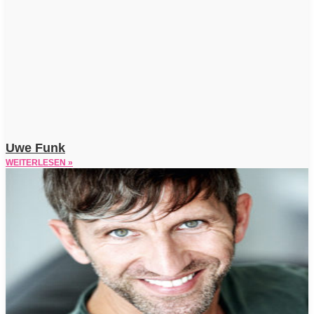
Uwe Funk
WEITERLESEN »