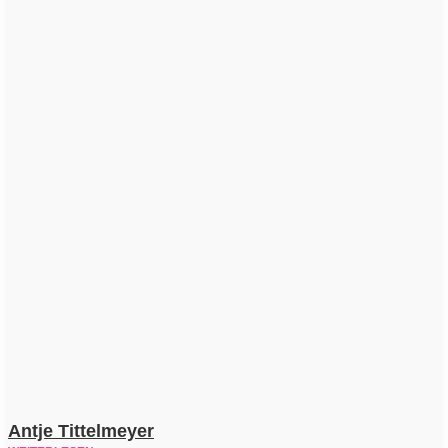
Antje Tittelmeyer