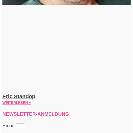
Eric Standop
WEITERLESEN »
NEWSLETTER-ANMELDUNG
Email