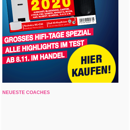
NEUESTE COACHES