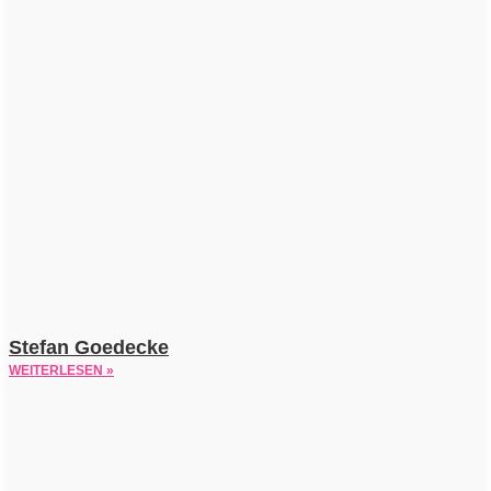
Stefan Goedecke
WEITERLESEN »