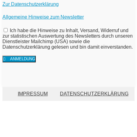
Zur Datenschutzerklärung
Allgemeine Hinweise zum Newsletter
Ich habe die Hinweise zu Inhalt, Versand, Widerruf und
zur statistischen Auswertung des Newsletters durch unseren
Dienstleister Mailchimp (USA) sowie die
Datenschutzerklärung gelesen und bin damit einverstanden.
ANMELDUNG
IMPRESSUM
DATENSCHUTZERKLÄRUNG