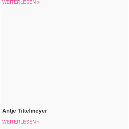
WEITERLESEN »
Antje Tittelmeyer
WEITERLESEN »