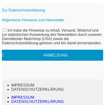
Zur Datenschutzerklärung
Allgemeine Hinweise zum Newsletter
Ich habe die Hinweise zu Inhalt, Versand, Widerruf und
zur statistischen Auswertung des Newsletters durch unseren
Dienstleister Mailchimp (USA) sowie die
Datenschutzerklärung gelesen und bin damit einverstanden.
ANMELDUNG
IMPRESSUM
DATENSCHUTZERKLÄRUNG
IMPRESSUM
DATENSCHUTZERKLÄRUNG