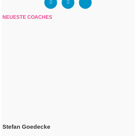
NEUESTE COACHES
Stefan Goedecke