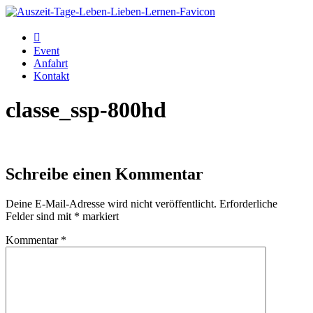
Event
Anfahrt
Kontakt
classe_ssp-800hd
Schreibe einen Kommentar
Deine E-Mail-Adresse wird nicht veröffentlicht.
Erforderliche
Felder sind mit
*
markiert
Kommentar
*