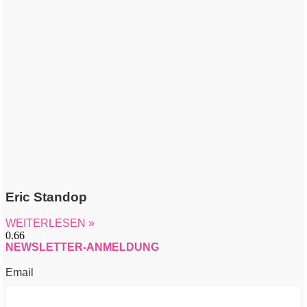
Eric Standop
WEITERLESEN »
NEWSLETTER-ANMELDUNG
Email