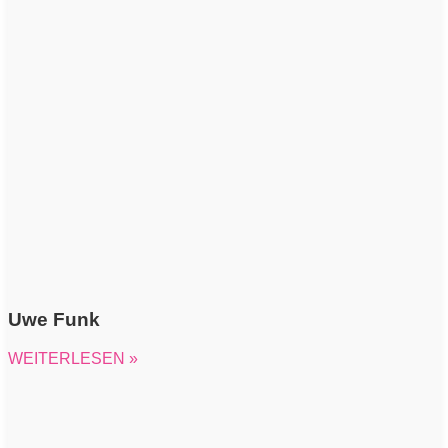
Uwe Funk
WEITERLESEN »