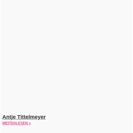
Antje Tittelmeyer
WEITERLESEN »