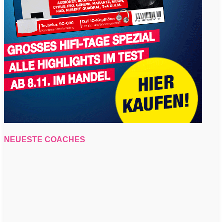
NEUESTE COACHES