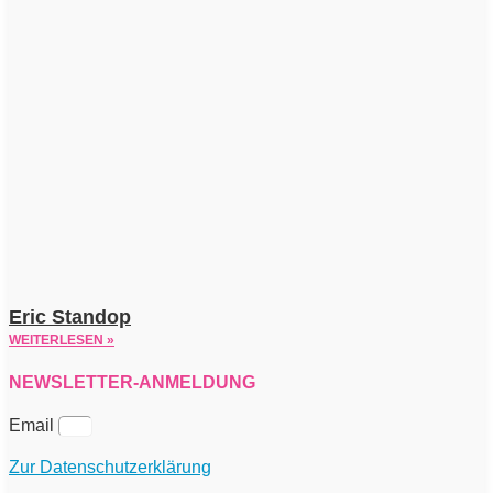
Eric Standop
WEITERLESEN »
NEWSLETTER-ANMELDUNG
Email
Zur Datenschutzerklärung