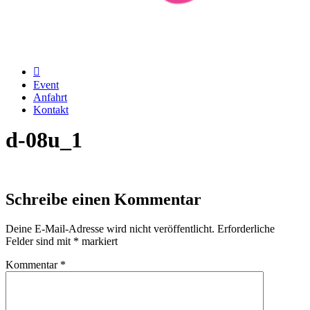
Event
Anfahrt
Kontakt
d-08u_1
Schreibe einen Kommentar
Deine E-Mail-Adresse wird nicht veröffentlicht.
Erforderliche
Felder sind mit
*
markiert
Kommentar
*