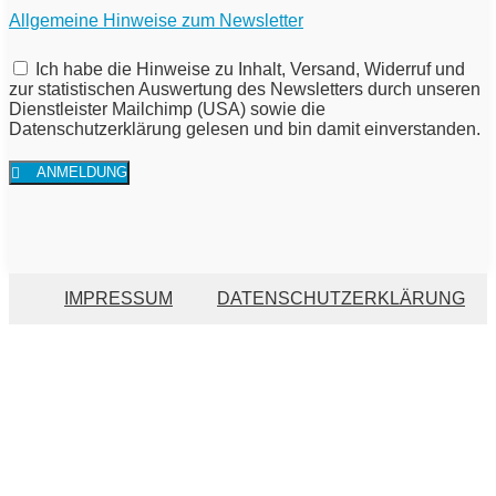
Allgemeine Hinweise zum Newsletter
Ich habe die Hinweise zu Inhalt, Versand, Widerruf und
zur statistischen Auswertung des Newsletters durch unseren
Dienstleister Mailchimp (USA) sowie die
Datenschutzerklärung gelesen und bin damit einverstanden.
ANMELDUNG
IMPRESSUM
DATENSCHUTZERKLÄRUNG