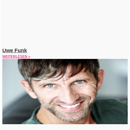
Uwe Funk
WEITERLESEN »