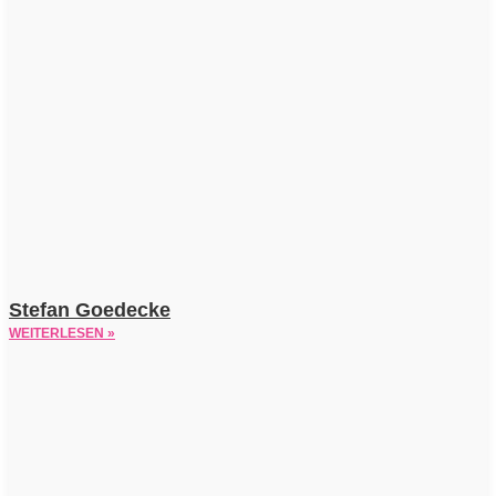
Stefan Goedecke
WEITERLESEN »