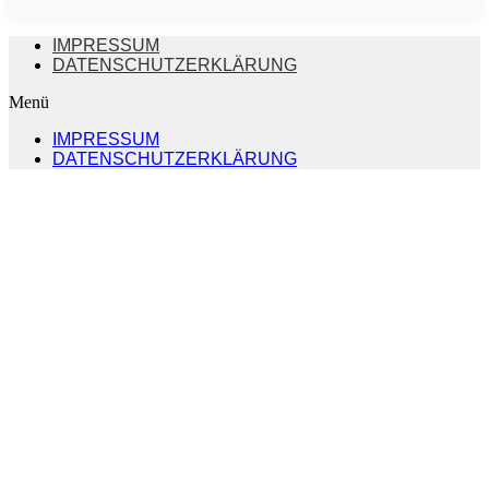
IMPRESSUM
DATENSCHUTZERKLÄRUNG
Menü
IMPRESSUM
DATENSCHUTZERKLÄRUNG