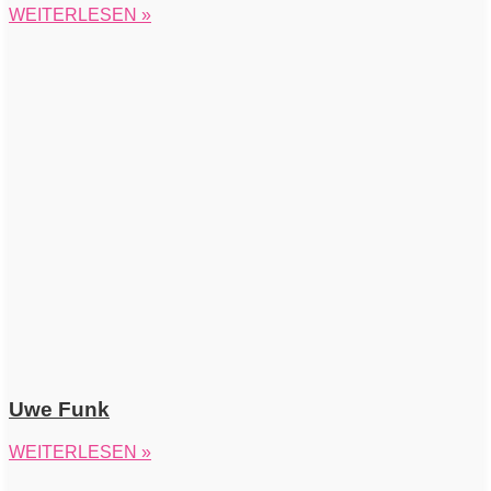
WEITERLESEN »
Uwe Funk
WEITERLESEN »