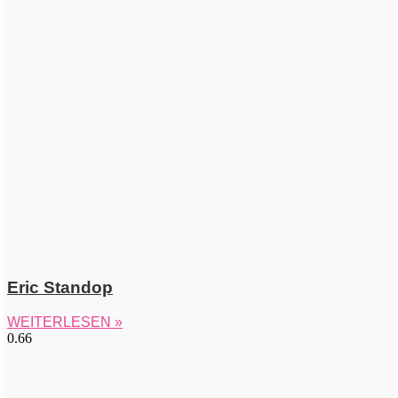
Eric Standop
WEITERLESEN »