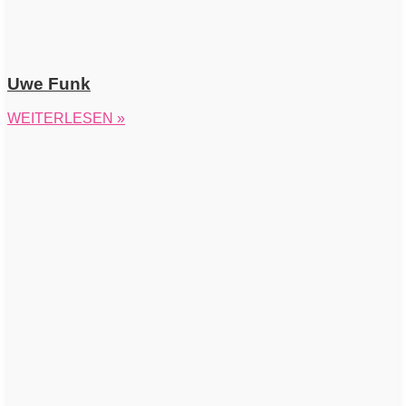
Uwe Funk
WEITERLESEN »