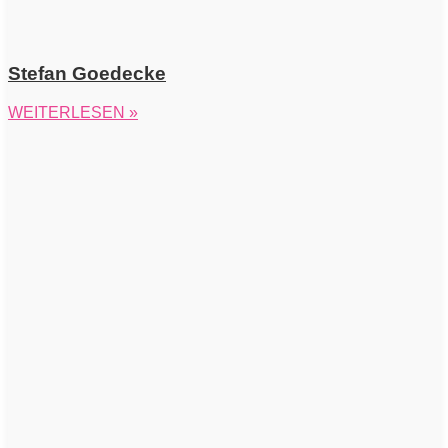
Stefan Goedecke
WEITERLESEN »