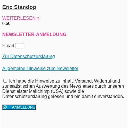
Eric Standop
WEITERLESEN »
NEWSLETTER-ANMELDUNG
Email
Zur Datenschutzerklärung
Allgemeine Hinweise zum Newsletter
Ich habe die Hinweise zu Inhalt, Versand, Widerruf und
zur statistischen Auswertung des Newsletters durch unseren
Dienstleister Mailchimp (USA) sowie die
Datenschutzerklärung gelesen und bin damit einverstanden.
ANMELDUNG