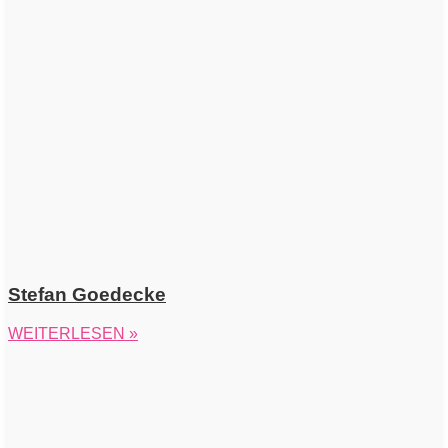
Stefan Goedecke
WEITERLESEN »