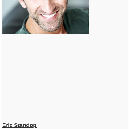
Eric Standop