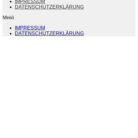
IMPRESSUM
DATENSCHUTZERKLÄRUNG
Menü
IMPRESSUM
DATENSCHUTZERKLÄRUNG