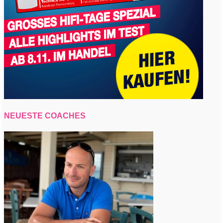
NEUESTE COACHES