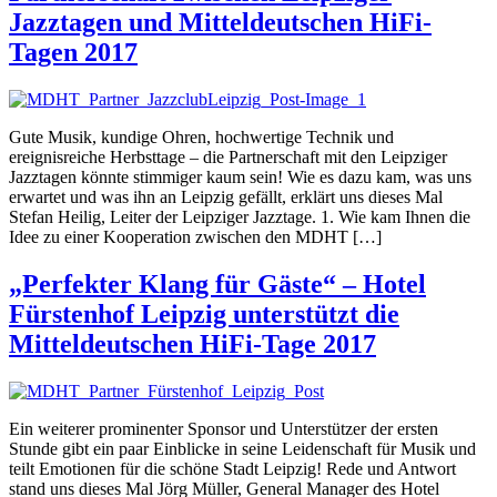
Jazztagen und Mitteldeutschen HiFi-
Tagen 2017
Gute Musik, kundige Ohren, hochwertige Technik und
ereignisreiche Herbsttage – die Partnerschaft mit den Leipziger
Jazztagen könnte stimmiger kaum sein! Wie es dazu kam, was uns
erwartet und was ihn an Leipzig gefällt, erklärt uns dieses Mal
Stefan Heilig, Leiter der Leipziger Jazztage. 1. Wie kam Ihnen die
Idee zu einer Kooperation zwischen den MDHT […]
„Perfekter Klang für Gäste“ – Hotel
Fürstenhof Leipzig unterstützt die
Mitteldeutschen HiFi-Tage 2017
Ein weiterer prominenter Sponsor und Unterstützer der ersten
Stunde gibt ein paar Einblicke in seine Leidenschaft für Musik und
teilt Emotionen für die schöne Stadt Leipzig! Rede und Antwort
stand uns dieses Mal Jörg Müller, General Manager des Hotel