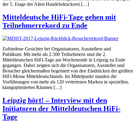
der 5. Etage der Alten Handelsdruckerei […]
Mitteldeutsche HiFi-Tage gehen mit
Teilnehmerrekord zu Ende
Zufriedene Gesichter bei Organisatoren, Ausstellern und
Publikum: Mit mehr als 2.500 Teilnehmern sind die 2.
Mitteldeutschen HiFi-Tage am Wochenende in Leipzig zu Ende
gegangen. Dabei zeigten sich die Organisatoren, Aussteller und
Besucher gleichermaßen begeistert von den Eindrücken der größten
HiFi-Messe Mitteldeutschlands. Im Mittelpunkt standen die
Vorführungen von mehr als 120 vertretenen Marken in speziellen,
klangoptimierten Räumen […]
Leipzig hört! – Interview mit den
Initiatoren der Mitteldeutschen HiFi-
Tage