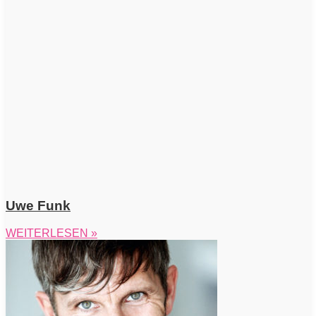
Uwe Funk
WEITERLESEN »