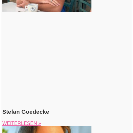
Stefan Goedecke
WEITERLESEN »