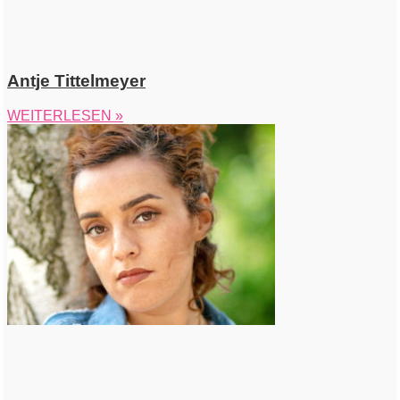
Antje Tittelmeyer
WEITERLESEN »