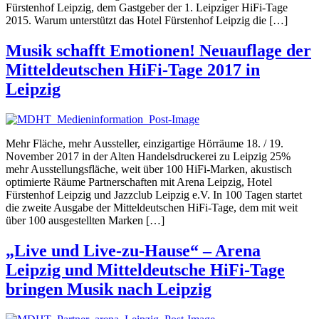
Fürstenhof Leipzig, dem Gastgeber der 1. Leipziger HiFi-Tage
2015. Warum unterstützt das Hotel Fürstenhof Leipzig die […]
Musik schafft Emotionen! Neuauflage der
Mitteldeutschen HiFi-Tage 2017 in
Leipzig
Mehr Fläche, mehr Aussteller, einzigartige Hörräume 18. / 19.
November 2017 in der Alten Handelsdruckerei zu Leipzig 25%
mehr Ausstellungsfläche, weit über 100 HiFi-Marken, akustisch
optimierte Räume Partnerschaften mit Arena Leipzig, Hotel
Fürstenhof Leipzig und Jazzclub Leipzig e.V. In 100 Tagen startet
die zweite Ausgabe der Mitteldeutschen HiFi-Tage, dem mit weit
über 100 ausgestellten Marken […]
„Live und Live-zu-Hause“ – Arena
Leipzig und Mitteldeutsche HiFi-Tage
bringen Musik nach Leipzig