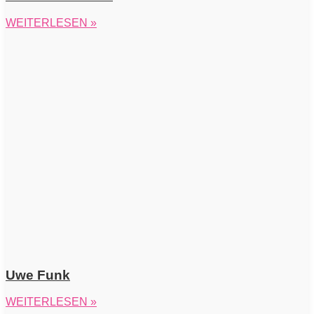
WEITERLESEN »
Uwe Funk
WEITERLESEN »