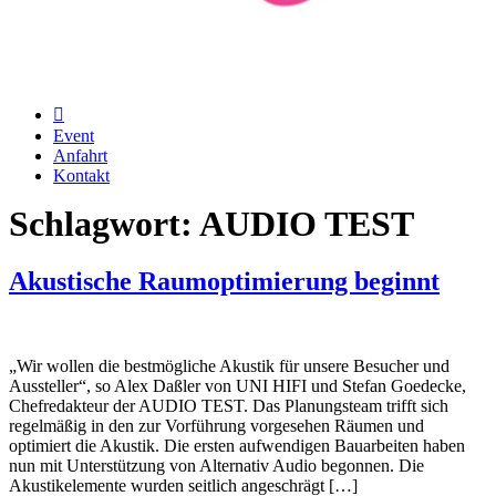
Event
Anfahrt
Kontakt
Schlagwort:
AUDIO TEST
Akustische Raumoptimierung beginnt
„Wir wollen die bestmögliche Akustik für unsere Besucher und
Aussteller“, so Alex Daßler von UNI HIFI und Stefan Goedecke,
Chefredakteur der AUDIO TEST. Das Planungsteam trifft sich
regelmäßig in den zur Vorführung vorgesehen Räumen und
optimiert die Akustik. Die ersten aufwendigen Bauarbeiten haben
nun mit Unterstützung von Alternativ Audio begonnen. Die
Akustikelemente wurden seitlich angeschrägt […]