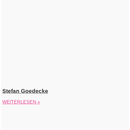
Stefan Goedecke
WEITERLESEN »