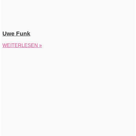
Uwe Funk
WEITERLESEN »