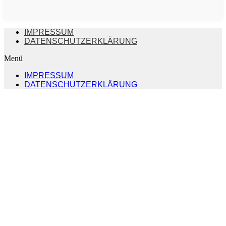
IMPRESSUM
DATENSCHUTZERKLÄRUNG
Menü
IMPRESSUM
DATENSCHUTZERKLÄRUNG