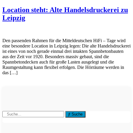
Location steht: Alte Handelsdruckerei zu
Leipzig
Den passenden Rahmen für die Mitteldeutschen HiFi – Tage wird
eine besondere Location in Leipzig legen: Die alte Handelsdruckerei
ist eines von noch gerade einmal drei intakten Spannbetonbauten
aus der Zeit vor 1920. Besonders massiv gebaut, sind die
Spannbetondecken auch für große Lasten ausgelegt und die
Raumgestaltung kann flexibel erfolgen. Die Hörräume werden in
das […]
Suche