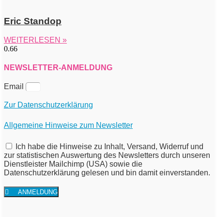
Eric Standop
WEITERLESEN »
NEWSLETTER-ANMELDUNG
Email
Zur Datenschutzerklärung
Allgemeine Hinweise zum Newsletter
Ich habe die Hinweise zu Inhalt, Versand, Widerruf und
zur statistischen Auswertung des Newsletters durch unseren
Dienstleister Mailchimp (USA) sowie die
Datenschutzerklärung gelesen und bin damit einverstanden.
ANMELDUNG