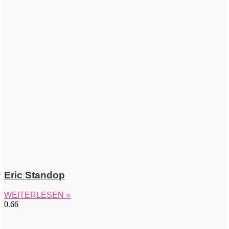
Eric Standop
WEITERLESEN »