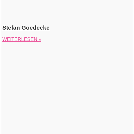
Stefan Goedecke
WEITERLESEN »