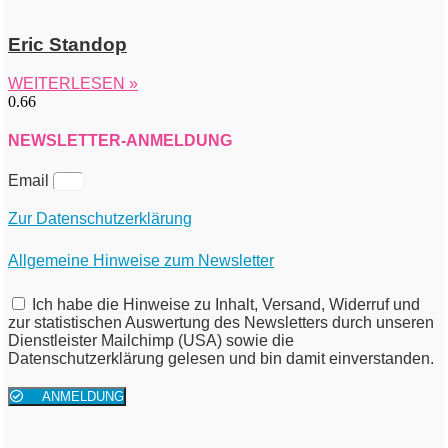
Eric Standop
WEITERLESEN »
NEWSLETTER-ANMELDUNG
Email
Zur Datenschutzerklärung
Allgemeine Hinweise zum Newsletter
Ich habe die Hinweise zu Inhalt, Versand, Widerruf und
zur statistischen Auswertung des Newsletters durch unseren
Dienstleister Mailchimp (USA) sowie die
Datenschutzerklärung gelesen und bin damit einverstanden.
ANMELDUNG