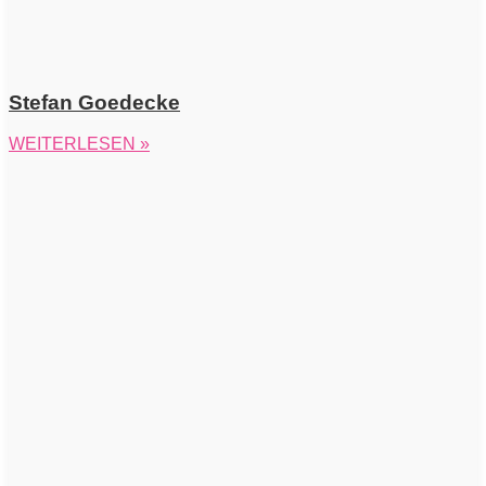
Stefan Goedecke
WEITERLESEN »