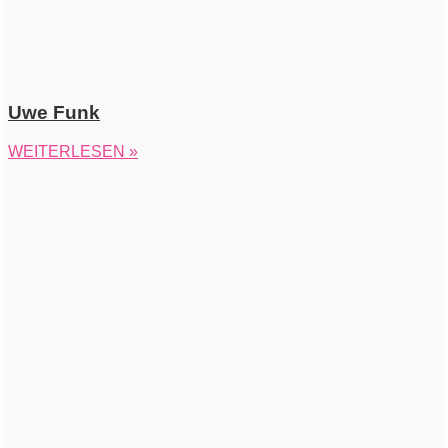
Uwe Funk
WEITERLESEN »