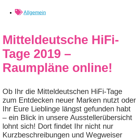
Allgemein
Mitteldeutsche HiFi-
Tage 2019 –
Raumpläne online!
Ob Ihr die Mitteldeutschen HiFi-Tage
zum Entdecken neuer Marken nutzt oder
Ihr Eure Lieblinge längst gefunden habt
– ein Blick in unsere Ausstellerübersicht
lohnt sich! Dort findet Ihr nicht nur
Kurzbeschreibungen und Wegweiser