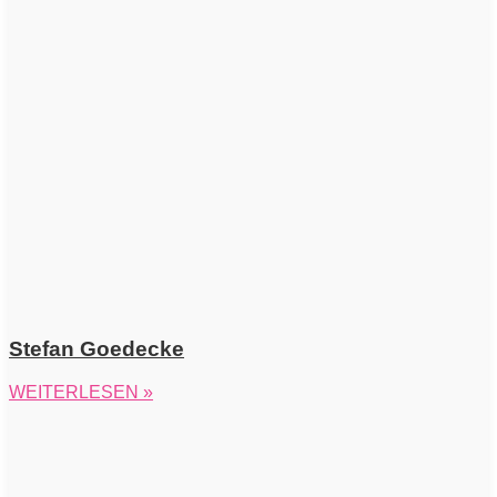
Stefan Goedecke
WEITERLESEN »