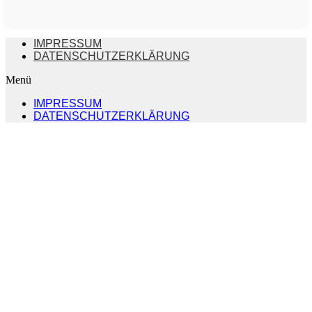
IMPRESSUM
DATENSCHUTZERKLÄRUNG
Menü
IMPRESSUM
DATENSCHUTZERKLÄRUNG