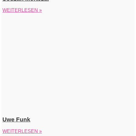
WEITERLESEN »
Uwe Funk
WEITERLESEN »