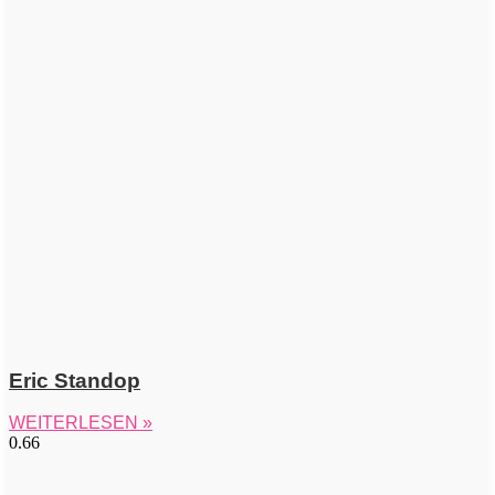
Eric Standop
WEITERLESEN »